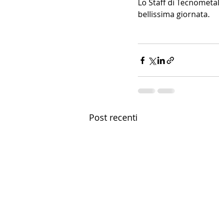
Lo Staff di Tecnometa
bellissima giornata.
Post recenti