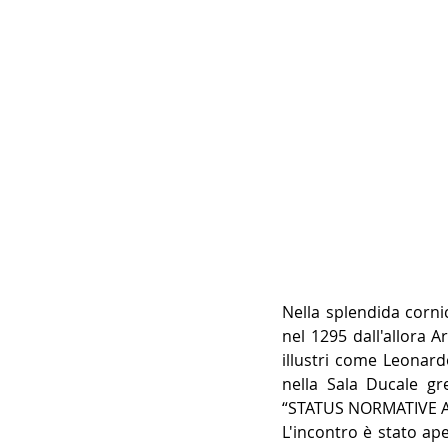
Nella splendida corni
nel 1295 dall'allora 
illustri come Leonard
nella Sala Ducale gre
“STATUS NORMATIVE AM
L'incontro è stato ape