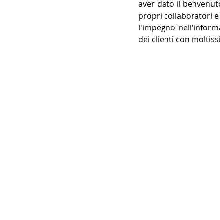
aver dato il benvenuto 
propri collaboratori e 
l'impegno nell'inform
dei clienti con moltissi