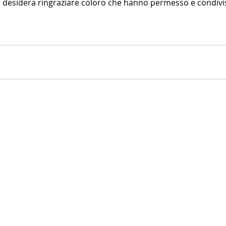
l desidera ringraziare coloro che hanno permesso e condivi