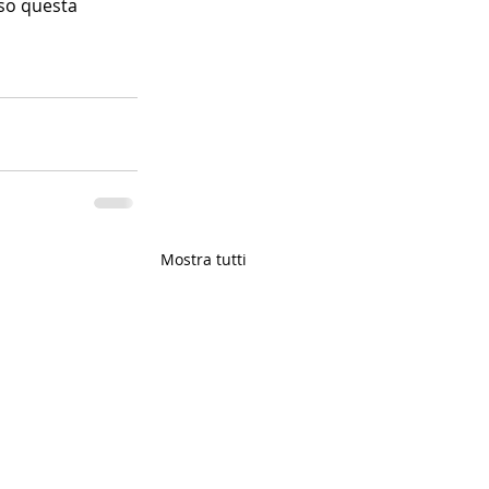
so questa 
Mostra tutti