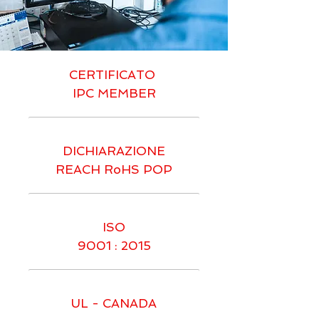
CERTIFICATO
IPC MEMBER
DICHIARAZIONE
REACH RoHS POP
ISO
9001 : 2015
UL - CANADA