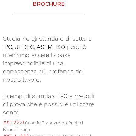
BROCHURE
Studiamo gli standard di settore
IPC, JEDEC, ASTM, ISO
perché
riteniamo essere la base
imprescindibile di una
conoscenza più profonda del
nostro lavoro.
Esempi di standard IPC e metodi
di prova che è possibile utilizzare
sono:
IPC-2221
Generic Standard on Printed
Board Design