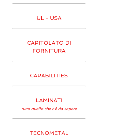
UL - USA
CAPITOLATO DI
FORNITURA
CAPABILITIES
LAMINATI
tutto quello che c'è da sapere
TECNOMETAL