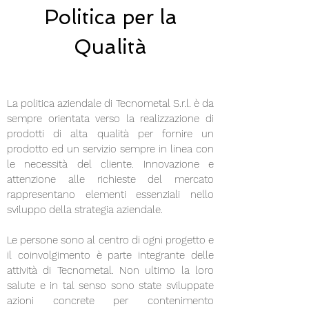
Politica per la
Qualità
La politica aziendale di Tecnometal S.r.l. è da
sempre orientata verso la realizzazione di
prodotti di alta qualità per fornire un
prodotto ed un servizio sempre in linea con
le necessità del cliente. Innovazione e
attenzione alle richieste del mercato
rappresentano elementi essenziali nello
sviluppo della strategia aziendale.
Le persone sono al centro di ogni progetto e
il coinvolgimento è parte integrante delle
attività di Tecnometal. Non ultimo la loro
salute e in tal senso sono state sviluppate
azioni concrete per contenimento