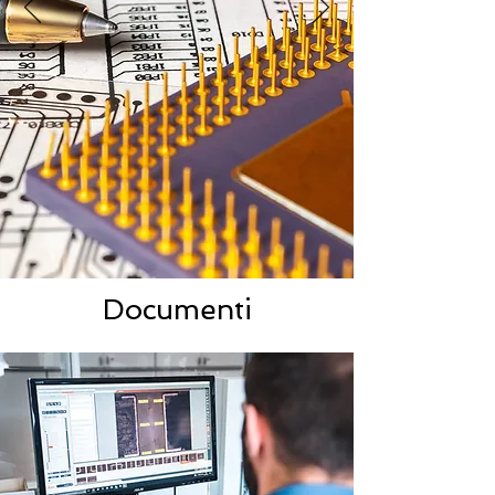
Documenti