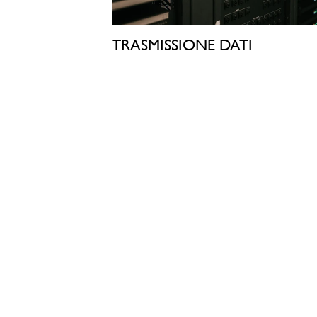
TRASMISSIONE DATI