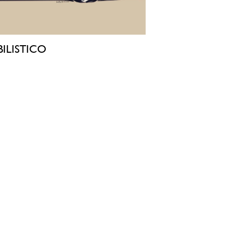
ILISTICO