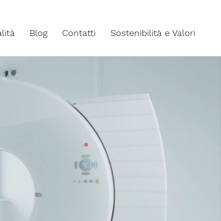
lità
Blog
Contatti
Sostenibilità e Valori