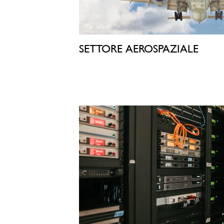
SETTORE AEROSPAZIALE