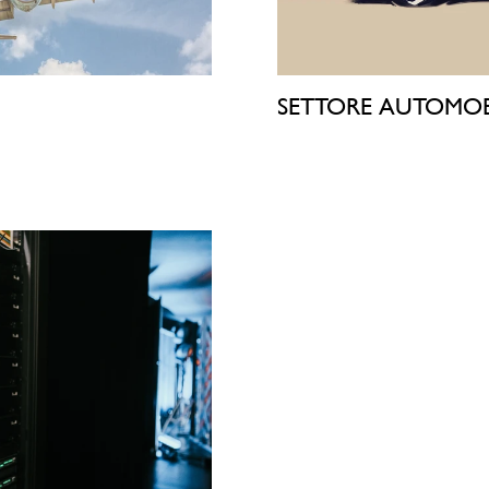
SETTORE AUTOMOB