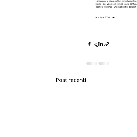
Post recenti