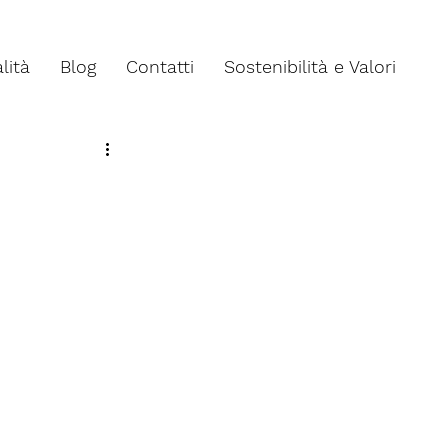
lità
Blog
Contatti
Sostenibilità e Valori