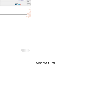
Mostra tutti