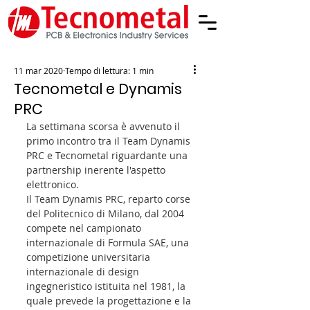
11 mar 2020
Tempo di lettura: 1 min
Tecnometal e Dynamis
PRC
La settimana scorsa è avvenuto il 
primo incontro tra il Team Dynamis 
PRC e Tecnometal riguardante una 
partnership inerente l'aspetto 
elettronico. 
Il Team Dynamis PRC, reparto corse 
del Politecnico di Milano, dal 2004 
compete nel campionato 
internazionale di Formula SAE, una 
competizione universitaria 
internazionale di design 
ingegneristico istituita nel 1981, la 
quale prevede la progettazione e la 