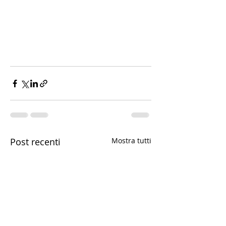
Post recenti
Mostra tutti