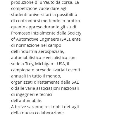
produzione di un'auto da corsa. La 
competizione vuole dare agli 
studenti universitari la possibilità 
di confrontarsi mettendo in pratica 
quanto appreso durante gli studi. 
Promosso inizialmente dalla Society 
of Automotive Engineers (SAE), ente 
di normazione nel campo 
dell'industria aerospaziale, 
automobilistica e veicolistica con 
sede a Troy, Michigan - USA, il 
campionato prevede svariati eventi 
annuali in tutto il mondo, 
organizzati direttamente dalla SAE 
o dalle varie associazioni nazionali 
di ingegneri e tecnici 
dell'automobile.
A breve saranno resi noti i dettagli 
della nuova collaborazione.