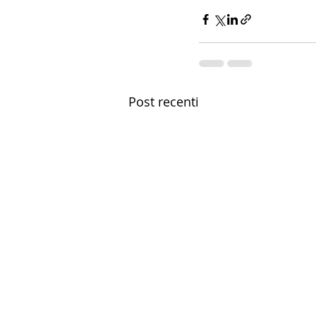
Post recenti