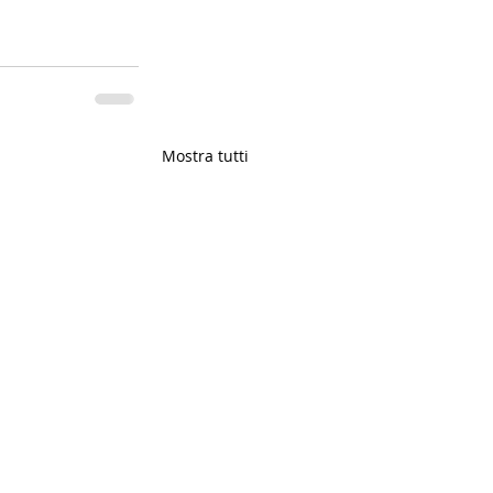
Mostra tutti